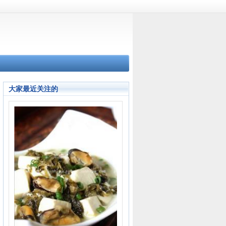
大家最近关注的