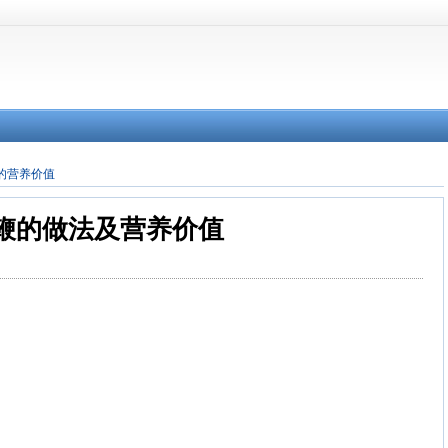
的营养价值
鞭的做法及营养价值