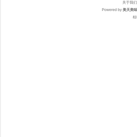
关于我们
Powered by
美天美
桂