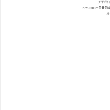
关于我们
Powered by
美天美
桂