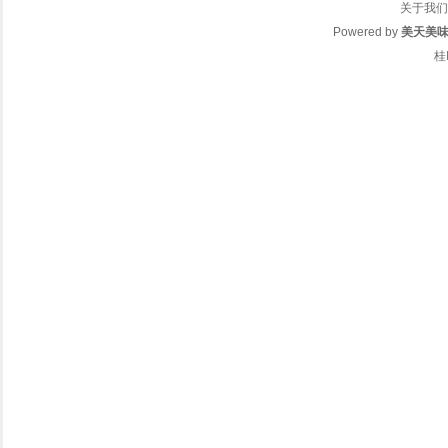
关于我们
Powered by
美天美
桂