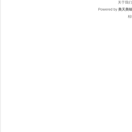
关于我们
Powered by
美天美
桂