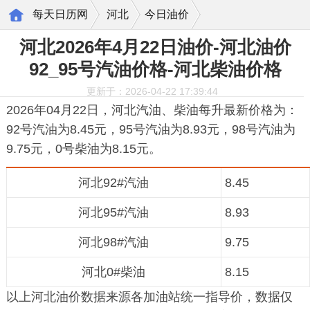
每天日历网
河北
今日油价
河北2026年4月22日油价-河北油价
92_95号汽油价格-河北柴油价格
更新于：2026-04-22 17:39:44
2026年04月22日，河北汽油、柴油每升最新价格为：
92号汽油为8.45元，95号汽油为8.93元，98号汽油为
9.75元，0号柴油为8.15元。
河北92#汽油
8.45
河北95#汽油
8.93
河北98#汽油
9.75
河北0#柴油
8.15
以上河北油价数据来源各加油站统一指导价，数据仅