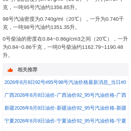
克，一吨95号汽油约1356.85升。
98号汽油密度为0.740g/ml（20℃），一升为0.740千
克，一吨98号汽油约1351.35升。
0号柴油的密度在0.84~0.86g/cm3之间（20℃），一升
为0.84~0.86千克，一吨0号柴油约1162.79~1190.48
升。
相关推荐
2026年8月8日92号#95号98号汽油价格最新消息_当日#0
号柴油价格
广西2026年8月8日油价-广西油价92_95号汽油价格-广西
柴油价格
新疆2026年8月8日油价-新疆油价92_95号汽油价格-新疆
柴油价格
宁夏2026年8月8日油价-宁夏油价92_95号汽油价格-宁夏