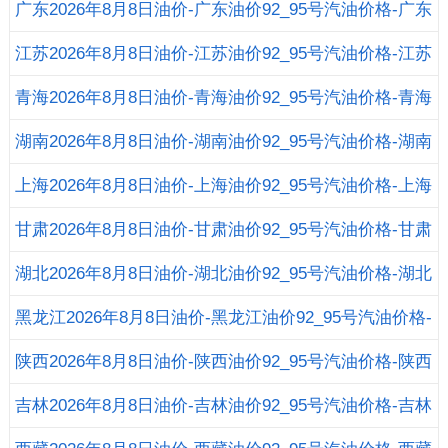
柴油价格
广东2026年8月8日油价-广东油价92_95号汽油价格-广东
柴油价格
江苏2026年8月8日油价-江苏油价92_95号汽油价格-江苏
柴油价格
青海2026年8月8日油价-青海油价92_95号汽油价格-青海
柴油价格
湖南2026年8月8日油价-湖南油价92_95号汽油价格-湖南
柴油价格
上海2026年8月8日油价-上海油价92_95号汽油价格-上海
柴油价格
甘肃2026年8月8日油价-甘肃油价92_95号汽油价格-甘肃
柴油价格
湖北2026年8月8日油价-湖北油价92_95号汽油价格-湖北
柴油价格
黑龙江2026年8月8日油价-黑龙江油价92_95号汽油价格-
黑龙江柴油价格
陕西2026年8月8日油价-陕西油价92_95号汽油价格-陕西
柴油价格
吉林2026年8月8日油价-吉林油价92_95号汽油价格-吉林