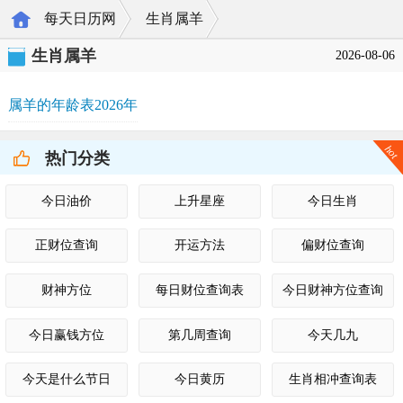
每天日历网
生肖属羊
>
>
生肖属羊
2026-08-06
属羊的年龄表2026年
hot
热门分类
今日油价
上升星座
今日生肖
正财位查询
开运方法
偏财位查询
财神方位
每日财位查询表
今日财神方位查询
今日赢钱方位
第几周查询
今天几九
今天是什么节日
今日黄历
生肖相冲查询表