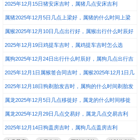
时查询
2025年12月15日猪安床吉时，属猪几点安床吉利
属猪2025年12月5日几点上梁好，属猪的什么时间上梁
好
属猴2025年12月10日几点出行好，属猴出行什么时辰好
2025年12月19日鸡提车吉时，属鸡提车吉时怎么选
属狗2025年12月24日出行什么时辰好，属狗几点出行吉
利
2025年12月1日属猴签合同吉时，属猴2025年12月1日几
点签合同好
2025年12月18日狗剃胎发吉时，属狗的什么时间剃胎发
好
属龙2025年12月5日几点移徙好，属龙的什么时间移徙
好
属龙2025年12月29日几点交易好，属龙几点交易吉利
2025年12月14日狗盖房吉时，属狗几点盖房吉利