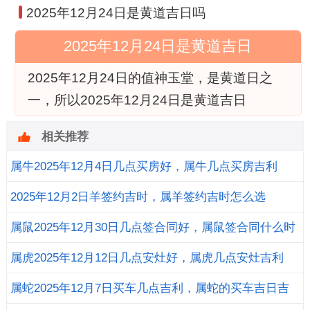
2025年12月24日是黄道吉日吗
2025年12月24日是黄道吉日
2025年12月24日的值神玉堂，是黄道日之
一，所以2025年12月24日是黄道吉日
相关推荐
属牛2025年12月4日几点买房好，属牛几点买房吉利
2025年12月2日羊签约吉时，属羊签约吉时怎么选
属鼠2025年12月30日几点签合同好，属鼠签合同什么时
辰好
属虎2025年12月12日几点安灶好，属虎几点安灶吉利
属蛇2025年12月7日买车几点吉利，属蛇的买车吉日吉