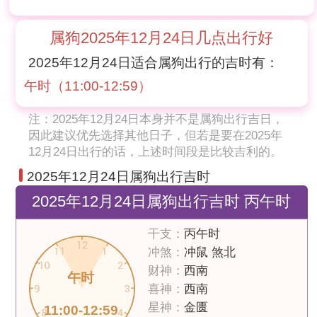
属狗2025年12月24日几点出行好
2025年12月24日适合属狗出行的吉时有：
午时（11:00-12:59）
注：2025年12月24日本身并不是属狗出行吉日，
因此建议优先选择其他日子，但若是要在2025年
12月24日出行的话，上述时间段是比较吉利的。
2025年12月24日属狗出行吉时
2025年12月24日属狗出行吉时 丙午时
干支：
丙午时
冲煞：
冲鼠 煞北
财神：
西南
午时
喜神：
西南
星神：
金匮
11:00-12:59