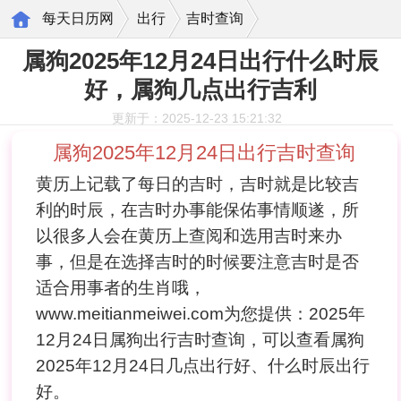
每天日历网
出行
吉时查询
属狗2025年12月24日出行什么时辰
好，属狗几点出行吉利
更新于：2025-12-23 15:21:32
属狗2025年12月24日出行吉时查询
黄历上记载了每日的吉时，吉时就是比较吉
利的时辰，在吉时办事能保佑事情顺遂，所
以很多人会在黄历上查阅和选用吉时来办
事，但是在选择吉时的时候要注意吉时是否
适合用事者的生肖哦，
www.meitianmeiwei.com为您提供：2025年
12月24日属狗出行吉时查询，可以查看属狗
2025年12月24日几点出行好、什么时辰出行
好。