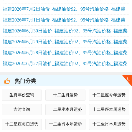
油价格
福建2026年7月2日油价_福建油价92、95号汽油价格_福建柴
油价格
福建2026年7月1日油价_福建油价92、95号汽油价格_福建柴
油价格
福建2026年6月30日油价_福建油价92、95号汽油价格_福建柴
油价格
福建2026年6月29日油价_福建油价92、95号汽油价格_福建柴
油价格
福建2026年6月28日油价_福建油价92、95号汽油价格_福建柴
油价格
福建2026年6月27日油价_福建油价92、95号汽油价格_福建柴
油价格
hot
热门分类
生肖年份查询
十二生肖运势
十二星座今年运势
吉时查询
十二星座本月运势
十二星座本周运势
十二星座每日运势
十二生肖本年运势
十二生肖本月运势