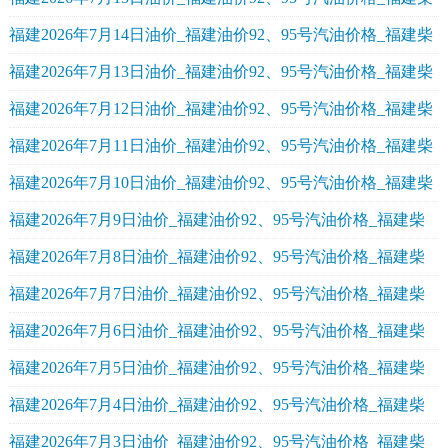
油价格
福建2026年7月14日油价_福建油价92、95号汽油价格_福建柴
油价格
福建2026年7月13日油价_福建油价92、95号汽油价格_福建柴
油价格
福建2026年7月12日油价_福建油价92、95号汽油价格_福建柴
油价格
福建2026年7月11日油价_福建油价92、95号汽油价格_福建柴
油价格
福建2026年7月10日油价_福建油价92、95号汽油价格_福建柴
油价格
福建2026年7月9日油价_福建油价92、95号汽油价格_福建柴
油价格
福建2026年7月8日油价_福建油价92、95号汽油价格_福建柴
油价格
福建2026年7月7日油价_福建油价92、95号汽油价格_福建柴
油价格
福建2026年7月6日油价_福建油价92、95号汽油价格_福建柴
油价格
福建2026年7月5日油价_福建油价92、95号汽油价格_福建柴
油价格
福建2026年7月4日油价_福建油价92、95号汽油价格_福建柴
油价格
福建2026年7月3日油价_福建油价92、95号汽油价格_福建柴