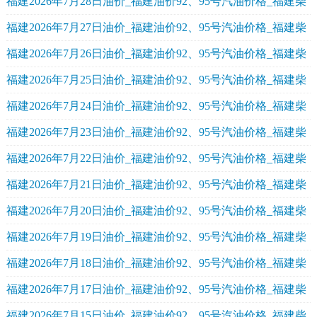
油价格
福建2026年7月28日油价_福建油价92、95号汽油价格_福建柴
油价格
福建2026年7月27日油价_福建油价92、95号汽油价格_福建柴
油价格
福建2026年7月26日油价_福建油价92、95号汽油价格_福建柴
油价格
福建2026年7月25日油价_福建油价92、95号汽油价格_福建柴
油价格
福建2026年7月24日油价_福建油价92、95号汽油价格_福建柴
油价格
福建2026年7月23日油价_福建油价92、95号汽油价格_福建柴
油价格
福建2026年7月22日油价_福建油价92、95号汽油价格_福建柴
油价格
福建2026年7月21日油价_福建油价92、95号汽油价格_福建柴
油价格
福建2026年7月20日油价_福建油价92、95号汽油价格_福建柴
油价格
福建2026年7月19日油价_福建油价92、95号汽油价格_福建柴
油价格
福建2026年7月18日油价_福建油价92、95号汽油价格_福建柴
油价格
福建2026年7月17日油价_福建油价92、95号汽油价格_福建柴
油价格
福建2026年7月15日油价_福建油价92、95号汽油价格_福建柴