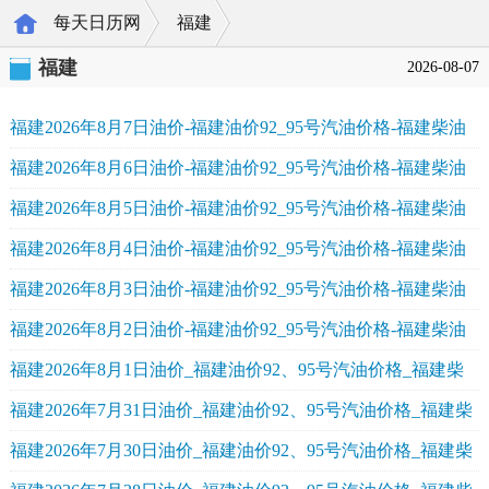
每天日历网
福建
>
>
福建
2026-08-07
福建2026年8月7日油价-福建油价92_95号汽油价格-福建柴油
价格
福建2026年8月6日油价-福建油价92_95号汽油价格-福建柴油
价格
福建2026年8月5日油价-福建油价92_95号汽油价格-福建柴油
价格
福建2026年8月4日油价-福建油价92_95号汽油价格-福建柴油
价格
福建2026年8月3日油价-福建油价92_95号汽油价格-福建柴油
价格
福建2026年8月2日油价-福建油价92_95号汽油价格-福建柴油
价格
福建2026年8月1日油价_福建油价92、95号汽油价格_福建柴
油价格
福建2026年7月31日油价_福建油价92、95号汽油价格_福建柴
油价格
福建2026年7月30日油价_福建油价92、95号汽油价格_福建柴